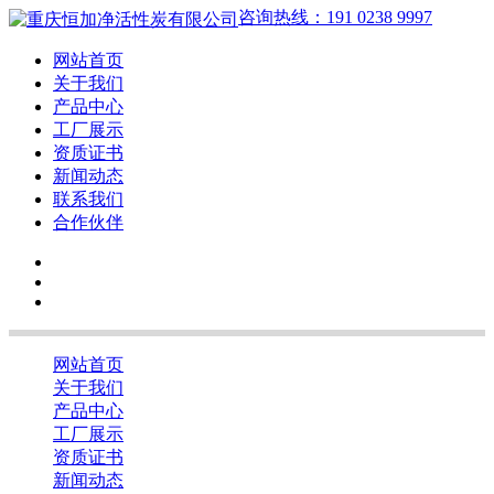
咨询热线：191 0238 9997
网站首页
关于我们
产品中心
工厂展示
资质证书
新闻动态
联系我们
合作伙伴
网站首页
关于我们
产品中心
工厂展示
资质证书
新闻动态