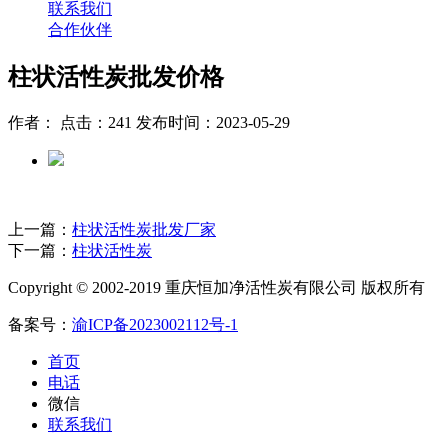
联系我们
合作伙伴
柱状活性炭批发价格
作者： 点击：241 发布时间：2023-05-29
上一篇：
柱状活性炭批发厂家
下一篇：
柱状活性炭
Copyright © 2002-2019 重庆恒加净活性炭有限公司 版权所有
备案号：
渝ICP备2023002112号-1
首页
电话
微信
联系我们