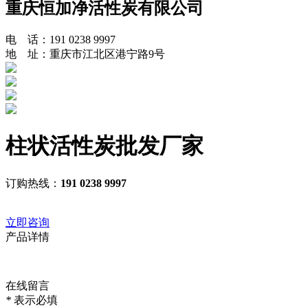
重庆恒加净活性炭有限公司
电 话：191 0238 9997
地 址：重庆市江北区港宁路9号
柱状活性炭批发厂家
订购热线：
191 0238 9997
立即咨询
产品详情
在线留言
*
表示必填