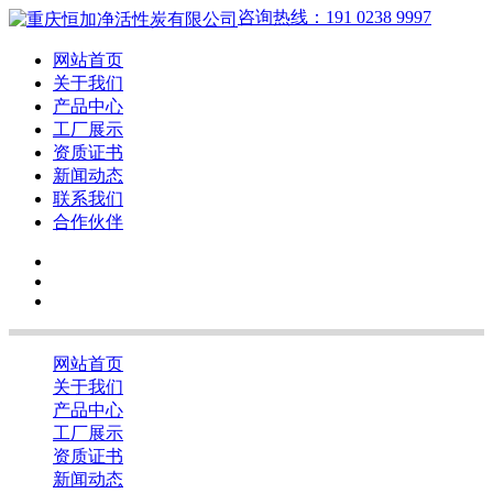
咨询热线：191 0238 9997
网站首页
关于我们
产品中心
工厂展示
资质证书
新闻动态
联系我们
合作伙伴
网站首页
关于我们
产品中心
工厂展示
资质证书
新闻动态