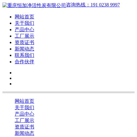
咨询热线：191 0238 9997
网站首页
关于我们
产品中心
工厂展示
资质证书
新闻动态
联系我们
合作伙伴
网站首页
关于我们
产品中心
工厂展示
资质证书
新闻动态