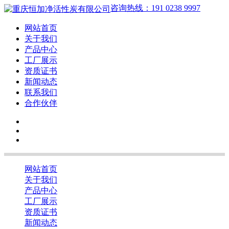
咨询热线：191 0238 9997
网站首页
关于我们
产品中心
工厂展示
资质证书
新闻动态
联系我们
合作伙伴
网站首页
关于我们
产品中心
工厂展示
资质证书
新闻动态