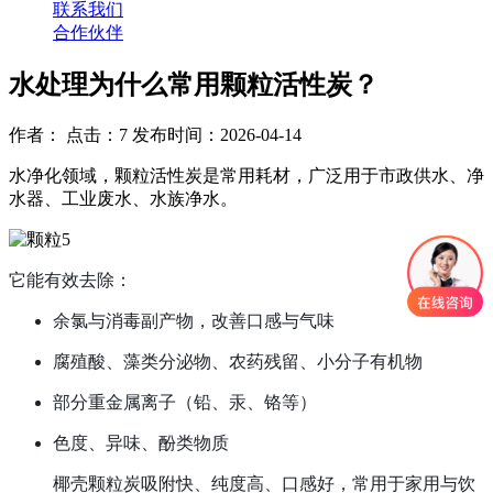
联系我们
合作伙伴
水处理为什么常用颗粒活性炭？
作者： 点击：7 发布时间：2026-04-14
水净化领域，颗粒活性炭是常用耗材，广泛用于市政供水、净
水器、工业废水、水族净水。
它能有效去除：
余氯与消毒副产物，改善口感与气味
腐殖酸、藻类分泌物、农药残留、小分子有机物
部分重金属离子（铅、汞、铬等）
色度、异味、酚类物质
椰壳颗粒炭吸附快、纯度高、口感好，常用于家用与饮