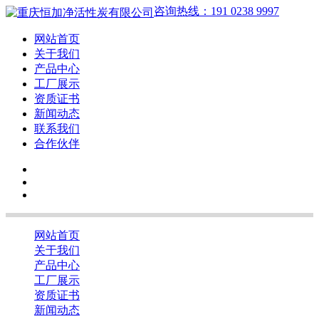
咨询热线：191 0238 9997
网站首页
关于我们
产品中心
工厂展示
资质证书
新闻动态
联系我们
合作伙伴
网站首页
关于我们
产品中心
工厂展示
资质证书
新闻动态