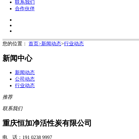
联系我们
合作伙伴
您的位置：
首页
>
新闻动态
>
行业动态
新闻中心
新闻动态
公司动态
行业动态
推荐
联系我们
重庆恒加净活性炭有限公司
电 话：191 0238 9997