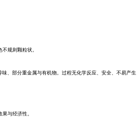
色不规则颗粒状。
、异味、部分重金属与有机物。过程无化学反应、安全、不易产生
效果与经济性。