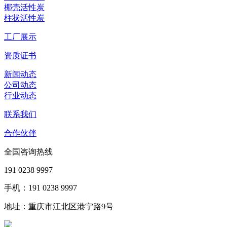
椰壳活性炭
柱状活性炭
工厂展示
资质证书
新闻动态
公司动态
行业动态
联系我们
合作伙伴
全国咨询热线
191 0238 9997
手机：191 0238 9997
地址：重庆市江北区港宁路9号