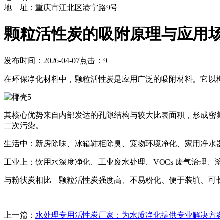
地 址：重庆市江北区港宁路9号
颗粒活性炭的吸附原理与应用
发布时间：2026-04-07
点击：9
在环保净化材料中，颗粒活性炭是应用广泛的吸附材料。它以
其核心优势来自内部发达的孔隙结构与较大比表面积，形成密集
二次污染。
生活中：新房除味、冰箱鞋柜除臭、宠物环境净化、家用净水
工业上：饮用水深度净化、工业废水处理、VOCs 废气治理
与粉状炭相比，颗粒活性炭强度高、不易粉化、便于装填、可
上一篇：
水处理专用活性炭厂家：为水质净化提供专业解决方